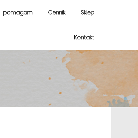
u pomagam
Cennik
Sklep
Kontakt