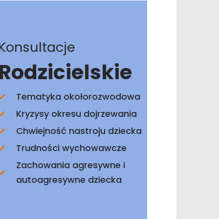
Konsultacje
Rodzicielskie
Tematyka okołorozwodowa
Kryzysy okresu dojrzewania
Chwiejność nastroju dziecka
Trudności wychowawcze
Zachowania agresywne i
autoagresywne dziecka